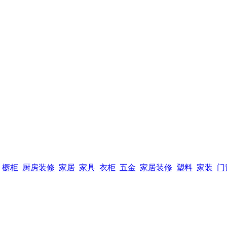
橱柜
厨房装修
家居
家具
衣柜
五金
家居装修
塑料
家装
门