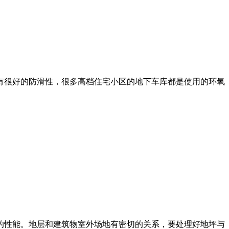
有很好的防滑性，很多高档住宅小区的地下车库都是使用的环氧
的性能。地层和建筑物室外场地有密切的关系，要处理好地坪与