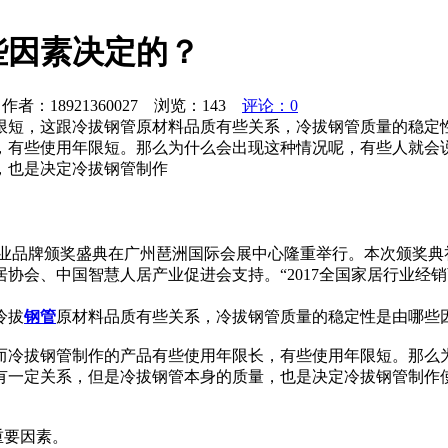
些因素决定的？
者：18921360027 浏览：
143
评论：0
限短，这跟冷拔钢管原材料品质有些关系，冷拔钢管质量的稳定
，有些使用年限短。那么为什么会出现这种情况呢，有些人就会
，也是决定冷拔钢管制作
铝门窗行业品牌颁奖盛典在广州琶洲国际会展中心隆重举行。本次颁
协会、中国智慧人居产业促进会支持。“2017全国家居行业经
冷拔
钢管
原材料品质有些关系，冷拔钢管质量的稳定性是由哪些
而冷拔钢管制作的产品有些使用年限长，有些使用年限短。那么
有一定关系，但是冷拔钢管本身的质量，也是决定冷拔钢管制作
重要因素。