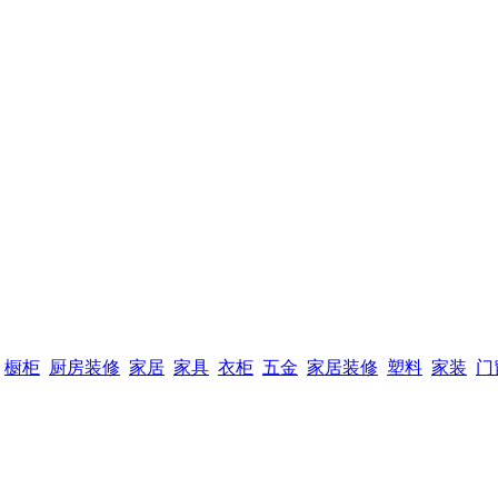
橱柜
厨房装修
家居
家具
衣柜
五金
家居装修
塑料
家装
门