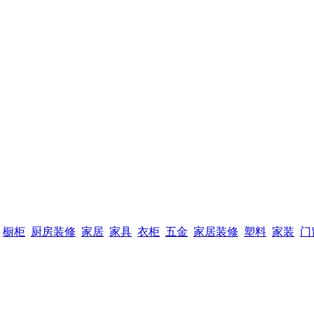
橱柜
厨房装修
家居
家具
衣柜
五金
家居装修
塑料
家装
门