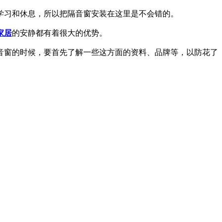
学习和休息，所以把隔音窗安装在这里是不会错的。
家居
的安静都有着很大的优势。
音窗的时候，要首先了解一些这方面的资料、品牌等，以防花了