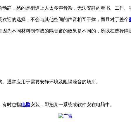
的动静，愁的是街道上人太多声音杂，无法安静的看书、工作、
受欢迎的选择，不会与其他空间的声音相互干扰，而且对于整个
是因为不同材料制作成的隔音窗的效果是不同的，所以在选择隔
构。通常应用于需要安静环境及阻隔噪音的场所。
，有时也指
电脑
安装，即把某一系统或软件安在电脑中。