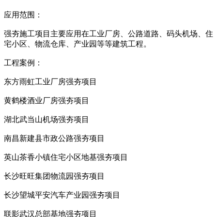
应用范围：
强夯施工项目主要应用在工业厂房、公路道路、码头机场、住
宅小区、物流仓库、产业园等等建筑工程。
工程案例：
东方雨虹工业厂房强夯项目
黄鹤楼酒业厂房强夯项目
湖北武当山机场强夯项目
南昌新建县市政公路强夯项目
英山茶香小镇住宅小区地基强夯项目
长沙旺旺集团物流园强夯项目
长沙望城平安汽车产业园强夯项目
联影武汉总部基地强夯项目