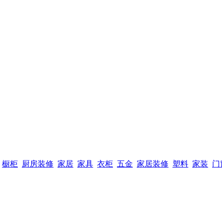
橱柜
厨房装修
家居
家具
衣柜
五金
家居装修
塑料
家装
门