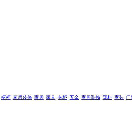
橱柜
厨房装修
家居
家具
衣柜
五金
家居装修
塑料
家装
门