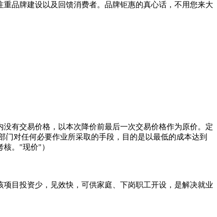
注重品牌建设以及回馈消费者。品牌钜惠的真心话，不用您来大
内没有交易价格，以本次降价前最后一次交易价格作为原价。定
部门对任何必要作业所采取的手段，目的是以最低的成本达到
核。"现价"）
该项目投资少，见效快，可供家庭、下岗职工开设，是解决就业