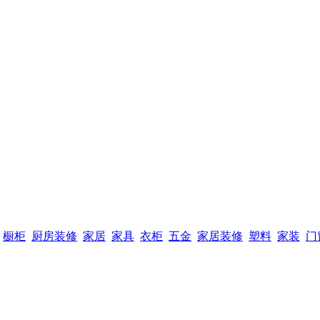
橱柜
厨房装修
家居
家具
衣柜
五金
家居装修
塑料
家装
门