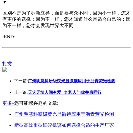
▼
区别不是为了标新立异，而是要与众不同，因为不一样，您才
有更多的选择；因为不一样，您才知道什么是适合自己的；因
为不一样，您才会发现世界大不同！
·END·
打赏
下一篇:
广州明慧科研级荧光显微镜应用于沥青荧光检测
上一篇:
天灾无情人间有爱--九和人与你并肩同行
更多»
您可能感兴趣的文章:
广州明慧科研级荧光显微镜应用于沥青荧光检测
新型高效重型细碎机该如何选择合适的生产厂家