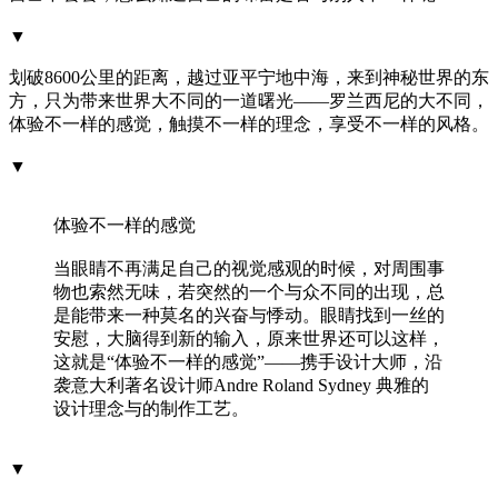
▼
划破8600公里的距离，越过亚平宁地中海，来到神秘世界的东
方，只为带来世界大不同的一道曙光——罗兰西尼的大不同，
体验不一样的感觉，触摸不一样的理念，享受不一样的风格。
▼
体验不一样的感觉
当眼睛不再满足自己的视觉感观的时候，对周围事
物也索然无味，若突然的一个与众不同的出现，总
是能带来一种莫名的兴奋与悸动。眼睛找到一丝的
安慰，大脑得到新的输入，原来世界还可以这样，
这就是“体验不一样的感觉”——携手设计大师，沿
袭意大利著名设计师Andre Roland Sydney 典雅的
设计理念与的制作工艺。
▼