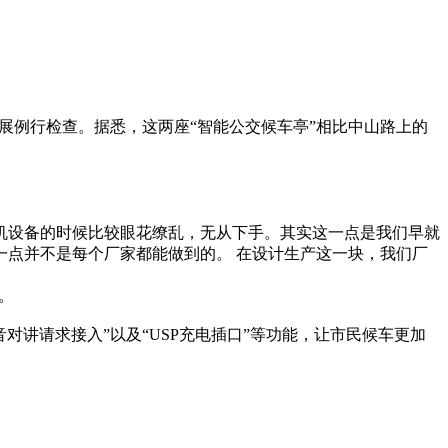
展例行检查。据悉，这两座“智能公交候车亭”相比中山路上的
机设备的时候比较眼花缭乱，无从下手。其实这一点是我们早就
点并不是每个厂家都能做到的。 在设计生产这一块，我们厂
。
音对讲请求接入”以及“USP充电插口”等功能，让市民候车更加