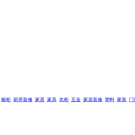
橱柜
厨房装修
家居
家具
衣柜
五金
家居装修
塑料
家装
门