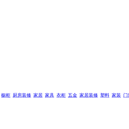
橱柜
厨房装修
家居
家具
衣柜
五金
家居装修
塑料
家装
门