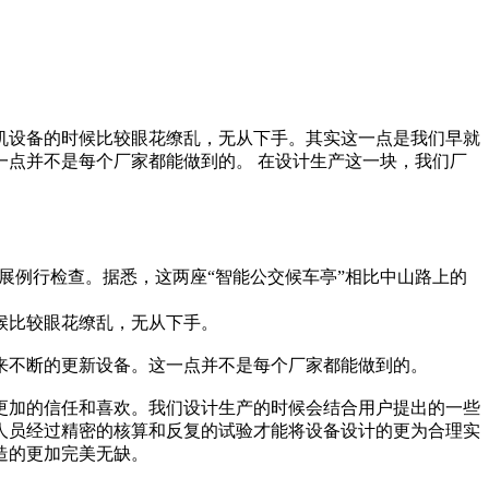
机设备的时候比较眼花缭乱，无从下手。其实这一点是我们早就
点并不是每个厂家都能做到的。 在设计生产这一块，我们厂
展例行检查。据悉，这两座“智能公交候车亭”相比中山路上的
候比较眼花缭乱，无从下手。
来不断的更新设备。这一点并不是每个厂家都能做到的。
更加的信任和喜欢。我们设计生产的时候会结合用户提出的一些
人员经过精密的核算和反复的试验才能将设备设计的更为合理实
造的更加完美无缺。