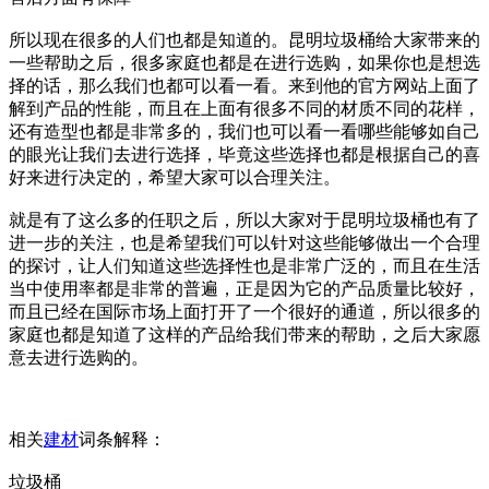
所以现在很多的人们也都是知道的。昆明垃圾桶给大家带来的
一些帮助之后，很多家庭也都是在进行选购，如果你也是想选
择的话，那么我们也都可以看一看。来到他的官方网站上面了
解到产品的性能，而且在上面有很多不同的材质不同的花样，
还有造型也都是非常多的，我们也可以看一看哪些能够如自己
的眼光让我们去进行选择，毕竟这些选择也都是根据自己的喜
好来进行决定的，希望大家可以合理关注。
就是有了这么多的任职之后，所以大家对于昆明垃圾桶也有了
进一步的关注，也是希望我们可以针对这些能够做出一个合理
的探讨，让人们知道这些选择性也是非常广泛的，而且在生活
当中使用率都是非常的普遍，正是因为它的产品质量比较好，
而且已经在国际市场上面打开了一个很好的通道，所以很多的
家庭也都是知道了这样的产品给我们带来的帮助，之后大家愿
意去进行选购的。
相关
建材
词条解释：
垃圾桶