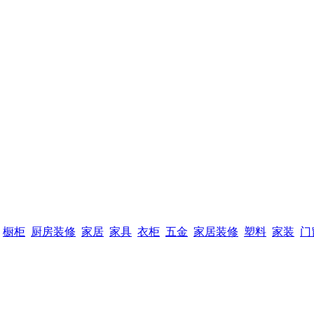
橱柜
厨房装修
家居
家具
衣柜
五金
家居装修
塑料
家装
门