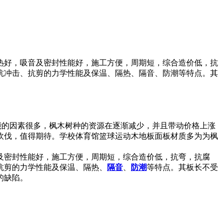
热好，吸音及密封性能好，施工方便，周期短，综合造价低，抗
抗冲击、抗剪的力学性能及保温、隔热、隔音、防潮等特点。其
能的因素很多，枫木树种的资源在逐渐减少，并且带动价格上涨
砍伐，值得期待。学校体育馆篮球运动木地板面板材质多为为枫
及密封性能好，施工方便，周期短，综合造价低，抗弯，抗腐
抗剪的力学性能及保温、隔热、
隔音
、
防潮
等特点。其板长不受
的缺陷。