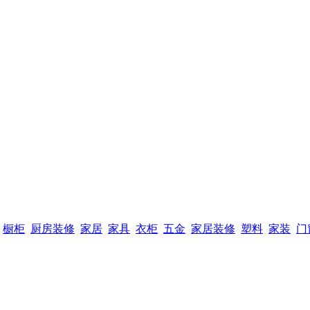
橱柜
厨房装修
家居
家具
衣柜
五金
家居装修
塑料
家装
门