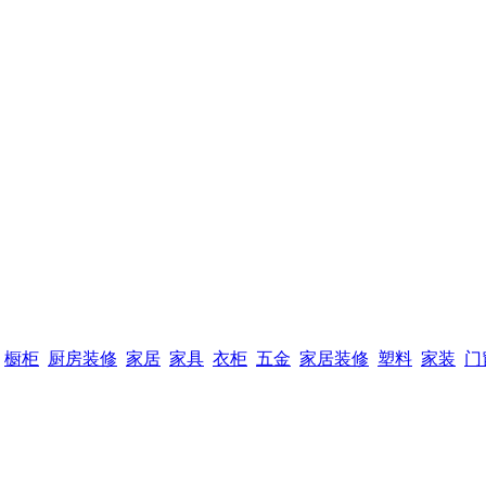
橱柜
厨房装修
家居
家具
衣柜
五金
家居装修
塑料
家装
门