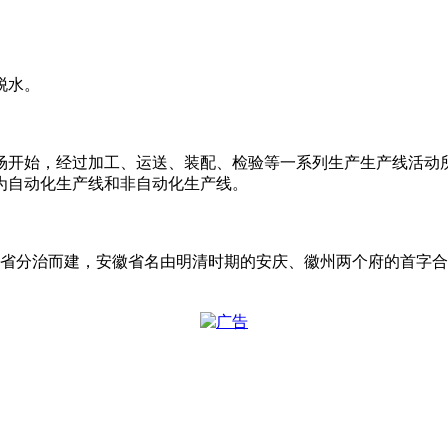
脱水。
场开始，经过加工、运送、装配、检验等一系列生产生产线活动
为自动化生产线和非自动化生产线。
江南省分治而建，安徽省名由明清时期的安庆、徽州两个府的首字