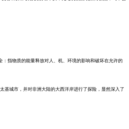
基本解释】安全：指物质的能量释放对人、机、环境的影响和破坏在允许的
迦太基城市，并对非洲大陆的大西洋岸进行了探险，显然深入了