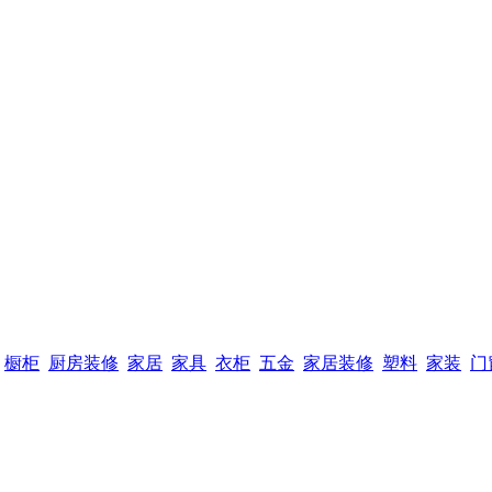
橱柜
厨房装修
家居
家具
衣柜
五金
家居装修
塑料
家装
门