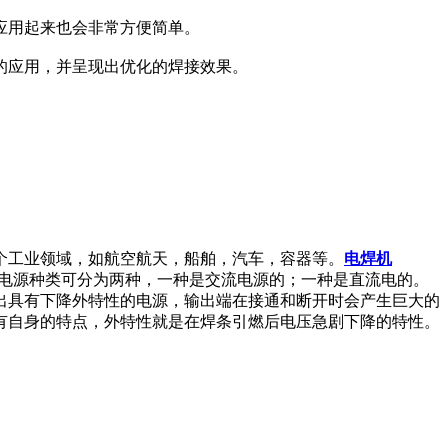
应用起来也会非常方便简单。
的应用，并呈现出优化的焊接效果。
个工业领域，如航空航天，船舶，汽车，容器等。
电焊机
输出电源种类可分为两种，一种是交流电源的；一种是直流电的。
出具有下降外特性的电源，输出端在接通和断开时会产生巨大的
有自身的特点，外特性就是在焊条引燃后电压急剧下降的特性。