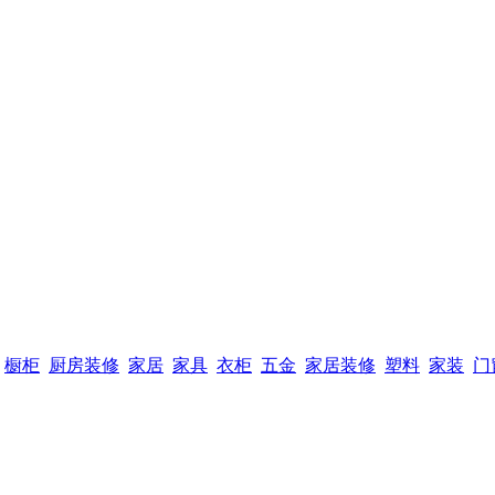
橱柜
厨房装修
家居
家具
衣柜
五金
家居装修
塑料
家装
门