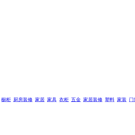
橱柜
厨房装修
家居
家具
衣柜
五金
家居装修
塑料
家装
门