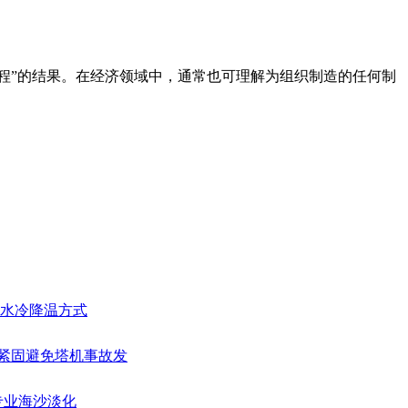
“过程”的结果。在经济领域中，通常也可理解为组织制造的任何制
房的水冷降温方式
栓紧固避免塔机事故发
—专业海沙淡化