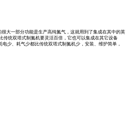
的很大一部分功能是生产高纯氮气，这就用到了集成在其中的英
比传统双塔式制氮机要灵活百倍，它也可以集成在其它设备
耗电少、耗气少都比传统双塔式制氮机少，安装、维护简单，