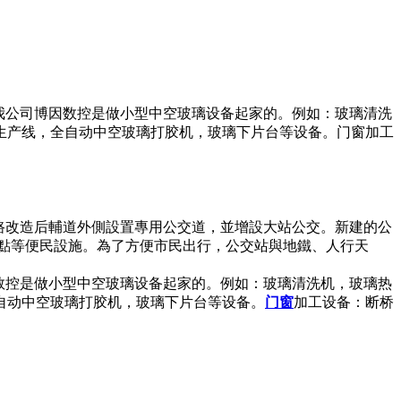
。我公司博因数控是做小型中空玻璃设备起家的。例如：玻璃清洗
生产线，全自动中空玻璃打胶机，玻璃下片台等设备。门窗加工
路改造后輔道外側設置專用公交道，並增設大站公交。新建的公
車點等便民設施。為了方便市民出行，公交站與地鐵、人行天
因数控是做小型中空玻璃设备起家的。例如：玻璃清洗机，玻璃热
自动中空玻璃打胶机，玻璃下片台等设备。
门窗
加工设备：断桥