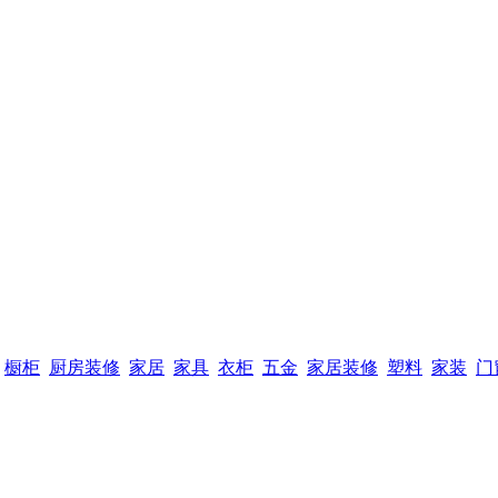
橱柜
厨房装修
家居
家具
衣柜
五金
家居装修
塑料
家装
门