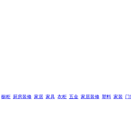
橱柜
厨房装修
家居
家具
衣柜
五金
家居装修
塑料
家装
门