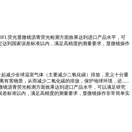
10FL荧光显微镜沥青荧光检测方面效果达到进口产品水平，可
定达到国家误差标准以内，满足高精度的测量要求，显微镜操作
一起减少全球温室气体（主要减少二氧化碳）排放，意义十分重
害物质，从而减少二氧化碳的排放，保护地球环境，还......
光显微镜沥青荧光检测方面效果达到进口产品水平，可以满足研究
误差标准以内，满足高精度的测量要求，显微镜操作非常简单实