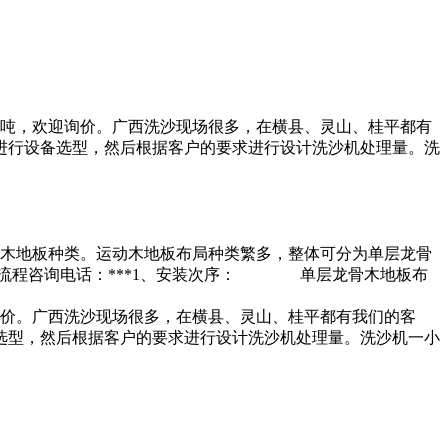
00吨，欢迎询价。广西洗沙现场很多，在横县、灵山、桂平都有
进行设备选型，然后根据客户的要求进行设计洗沙机处理量。洗
木地板种类。运动木地板布局种类繁多，整体可分为单层龙骨
装流程咨询电话：***1、安装次序： 单层龙骨木地板布
迎询价。广西洗沙现场很多，在横县、灵山、桂平都有我们的客
选型，然后根据客户的要求进行设计洗沙机处理量。洗沙机一小