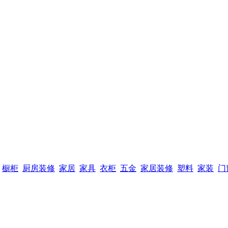
橱柜
厨房装修
家居
家具
衣柜
五金
家居装修
塑料
家装
门