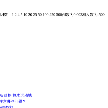
5 10 20 25 50 100 250 500倒数为0.002相反数为-500
地板价格 枫木运动地
要注意哪些问题？
(转载)