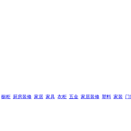
橱柜
厨房装修
家居
家具
衣柜
五金
家居装修
塑料
家装
门