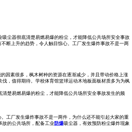
业吸尘器彻底清楚易燃易爆的粉尘，才能降低公共场所安全事故
有不断上升的趋势，令人触目惊心。工厂发生爆炸事故不是一两
能的因素很多，枫木树种的资源在逐渐减少，并且带动价格上涨
砍伐，值得期待。学校体育馆篮球运动木地板面板材质多为为枫
底清楚易燃易爆的粉尘，才能降低公共场所安全事故发生的频
心。工厂发生爆炸事故不是一两件，为什么还不能引起大家的重
事故的公共场所，配备工业
防爆
吸尘器，有效预防粉尘爆炸现象