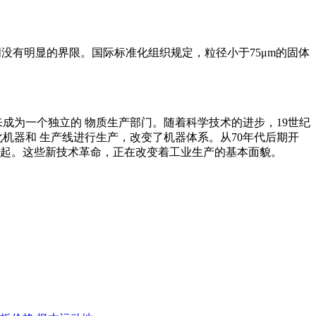
没有明显的界限。国际标准化组织规定，粒径小于75μm的固体
成为一个独立的 物质生产部门。随着科学技术的进步，19世纪
化机器和 生产线进行生产，改变了机器体系。从70年代后期开
兴起。这些新技术革命，正在改变着工业生产的基本面貌。