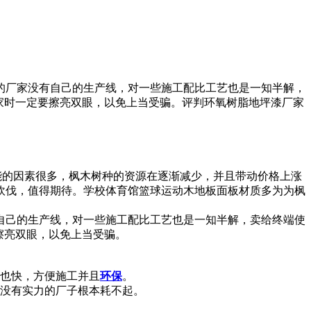
的厂家没有自己的生产线，对一些施工配比工艺也是一知半解，
家时一定要擦亮双眼，以免上当受骗。评判环氧树脂地坪漆厂家
能的因素很多，枫木树种的资源在逐渐减少，并且带动价格上涨
砍伐，值得期待。学校体育馆篮球运动木地板面板材质多为为枫
自己的生产线，对一些施工配比工艺也是一知半解，卖给终端使
擦亮双眼，以免上当受骗。
的也快，方便施工并且
环保
。
些没有实力的厂子根本耗不起。