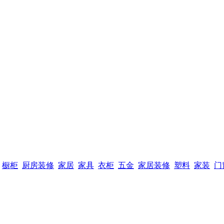
橱柜
厨房装修
家居
家具
衣柜
五金
家居装修
塑料
家装
门