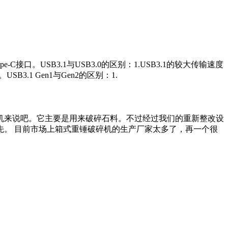
-C接口。USB3.1与USB3.0的区别：1.USB3.1的较大传输速度
3.1 Gen1与Gen2的区别：1.
机来说吧。它主要是用来破碎石料。不过经过我们的重新整改设
。 目前市场上箱式重锤破碎机的生产厂家太多了，再一个很