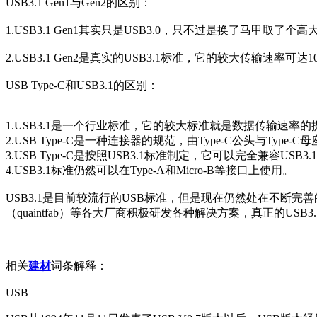
USB3.1 Gen1与Gen2的区别：
1.USB3.1 Gen1其实只是USB3.0，只不过是换了马甲取了
2.USB3.1 Gen2是真实的USB3.1标准，它的较大传输速率可达1
USB Type-C和USB3.1的区别：
1.USB3.1是一个行业标准，它的较大标准就是数据传输速率的
2.USB Type-C是一种连接器的规范，由Type-C公头与Type-C
3.USB Type-C是按照USB3.1标准制定，它可以完全兼容USB3.
4.USB3.1标准仍然可以在Type-A和Micro-B等接口上使用。
USB3.1是目前较流行的USB标准，但是现在仍然处在不断完
（quaintfab）等各大厂商积极研发各种解决方案，真正的USB
相关
建材
词条解释：
USB