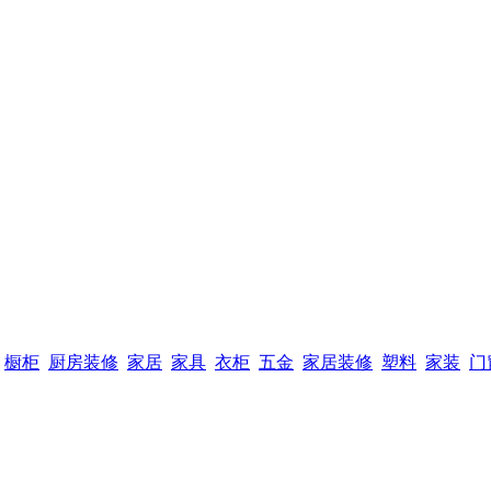
橱柜
厨房装修
家居
家具
衣柜
五金
家居装修
塑料
家装
门