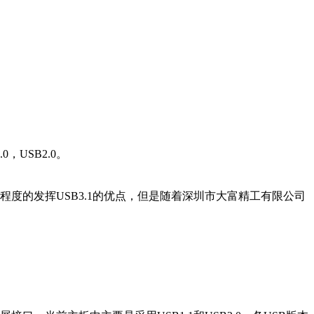
0，USB2.0。
大程度的发挥USB3.1的优点，但是随着深圳市大富精工有限公司