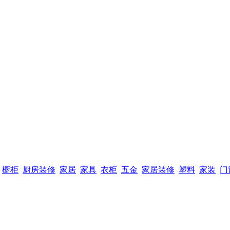
橱柜
厨房装修
家居
家具
衣柜
五金
家居装修
塑料
家装
门